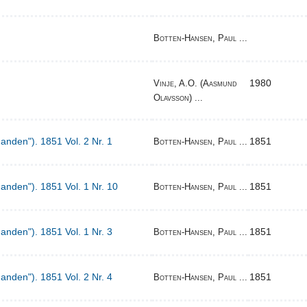
Botten-Hansen, Paul ...
1980
Vinje, A.O. (Aasmund
Olavsson) ...
Manden"). 1851 Vol. 2 Nr. 1
1851
Botten-Hansen, Paul ...
Manden"). 1851 Vol. 1 Nr. 10
1851
Botten-Hansen, Paul ...
Manden"). 1851 Vol. 1 Nr. 3
1851
Botten-Hansen, Paul ...
Manden"). 1851 Vol. 2 Nr. 4
1851
Botten-Hansen, Paul ...