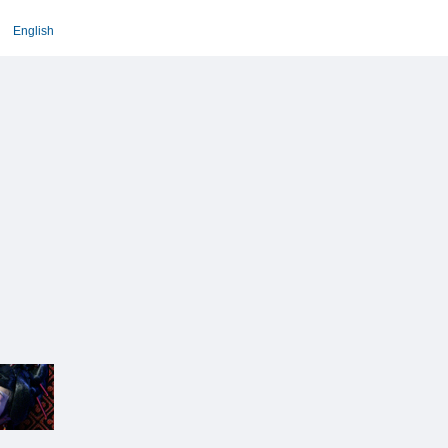
English