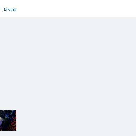
English