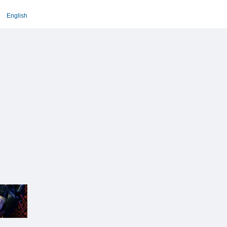
English