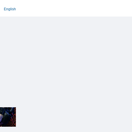
English