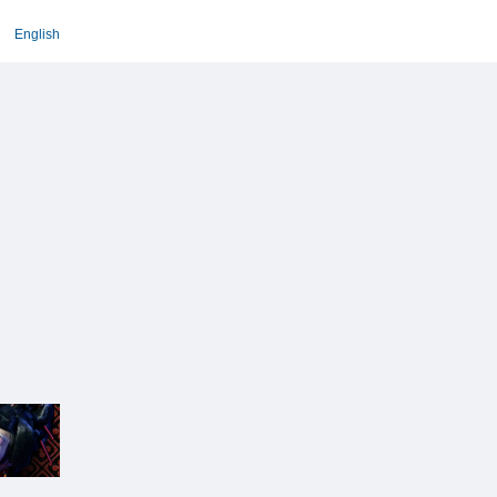
English