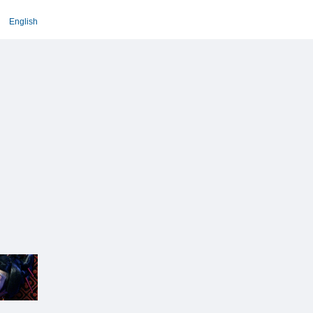
English