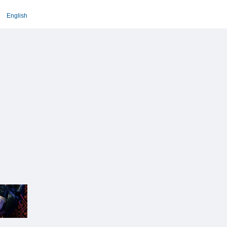
English