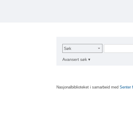
Søk
Avansert søk ▾
Nasjonalbiblioteket i samarbeid med
Senter 