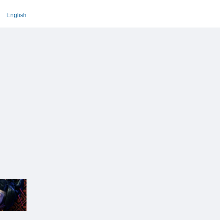
English