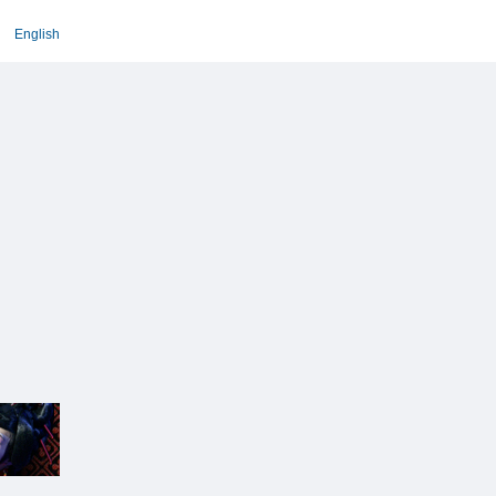
English