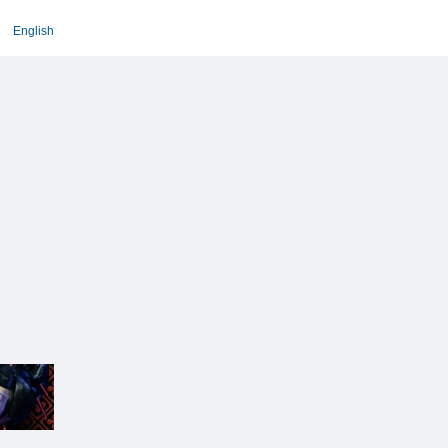
English