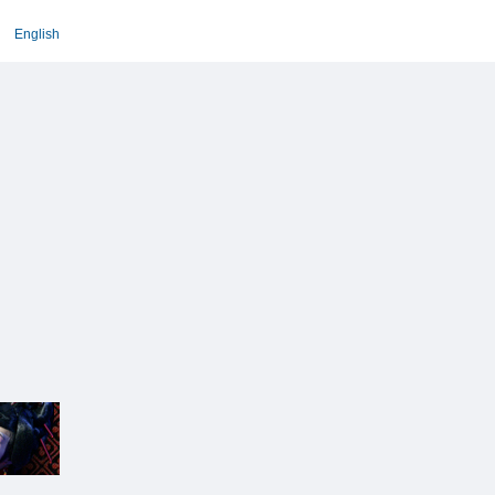
English