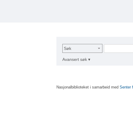
Søk
Avansert søk ▾
Nasjonalbiblioteket i samarbeid med
Senter 