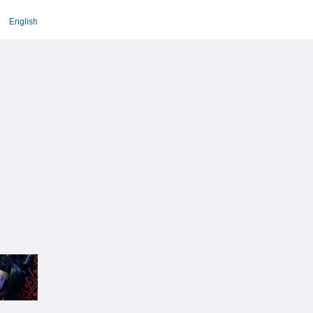
English