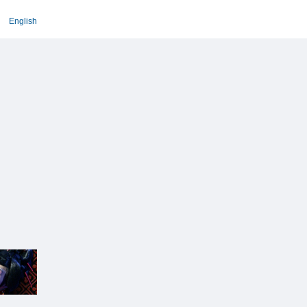
English