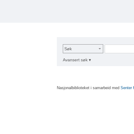
Søk
Avansert søk ▾
Nasjonalbiblioteket i samarbeid med
Senter 