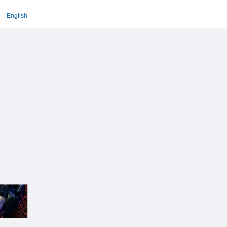
English