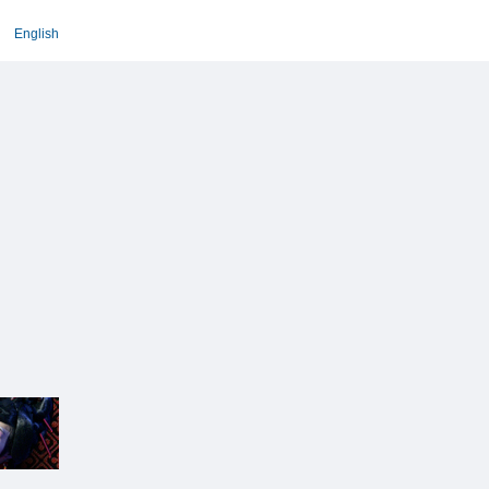
English