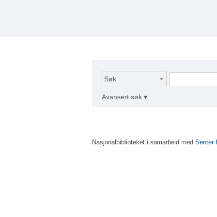
Søk
Avansert søk ▾
Nasjonalbiblioteket i samarbeid med
Senter 