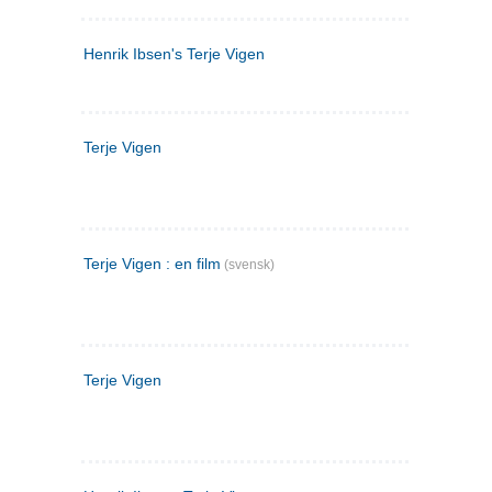
Henrik Ibsen's Terje Vigen
Terje Vigen
Terje Vigen : en film
(svensk)
Terje Vigen