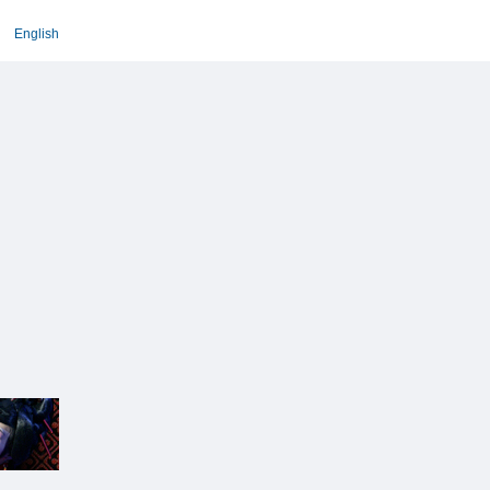
English