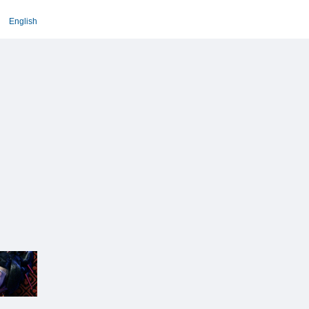
English