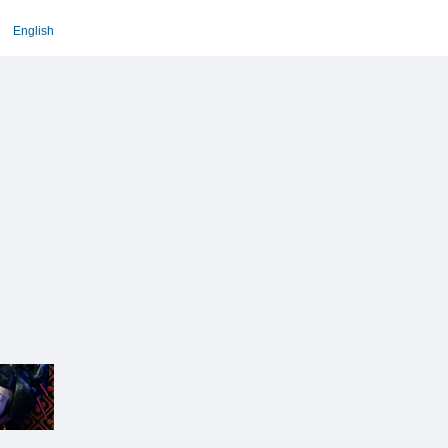
English