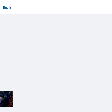
English