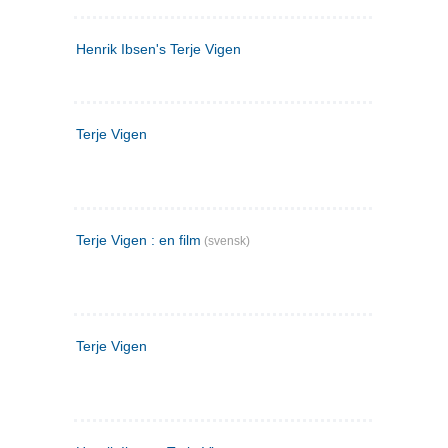
Henrik Ibsen's Terje Vigen
Terje Vigen
Terje Vigen : en film
(svensk)
Terje Vigen