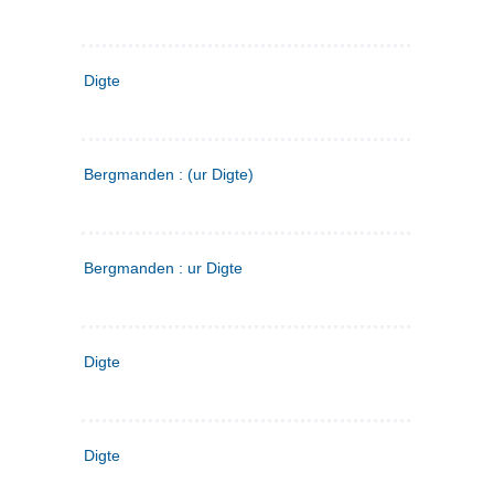
Digte
Bergmanden : (ur Digte)
Bergmanden : ur Digte
Digte
Digte