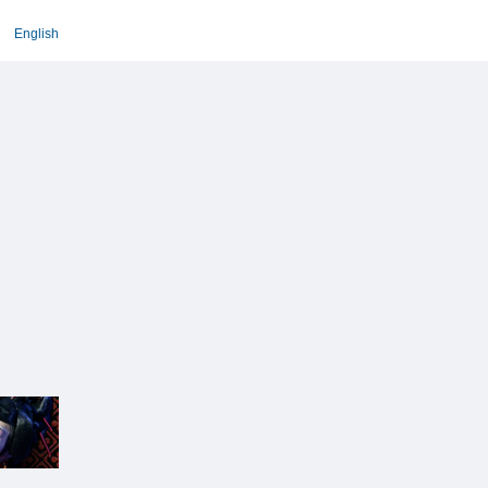
English