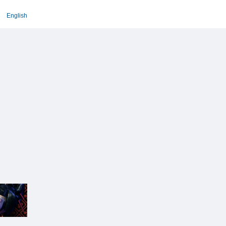
English