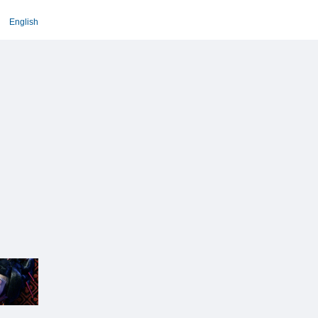
English