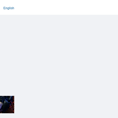
English