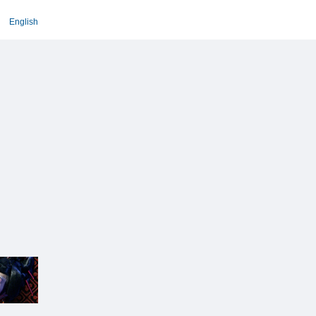
English