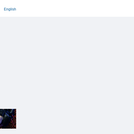
English