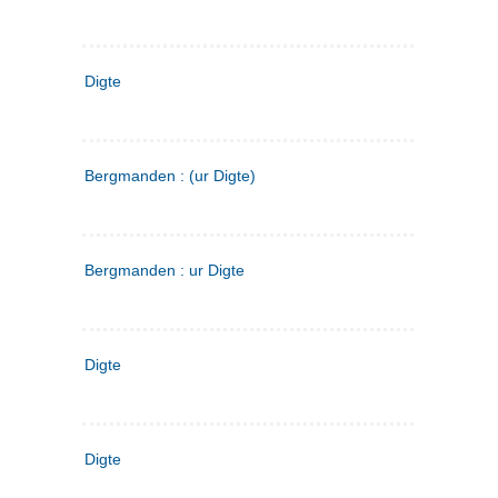
Digte
Bergmanden : (ur Digte)
Bergmanden : ur Digte
Digte
Digte