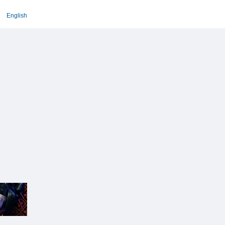
English