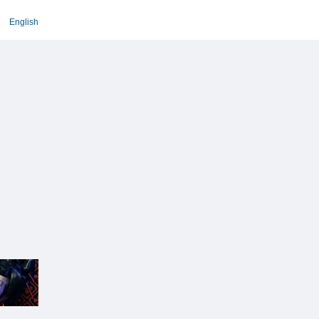
English