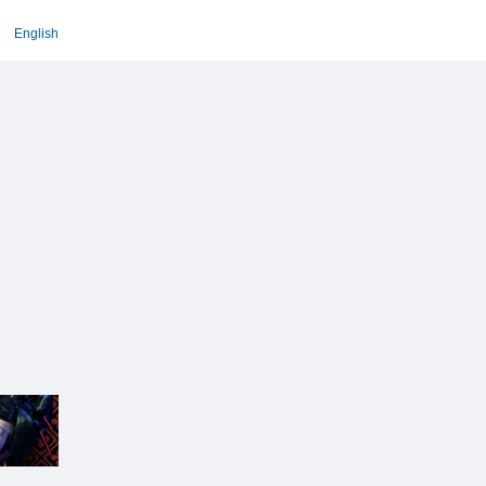
English