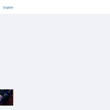
English