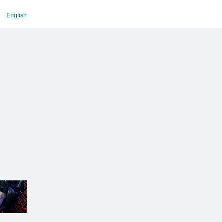
English