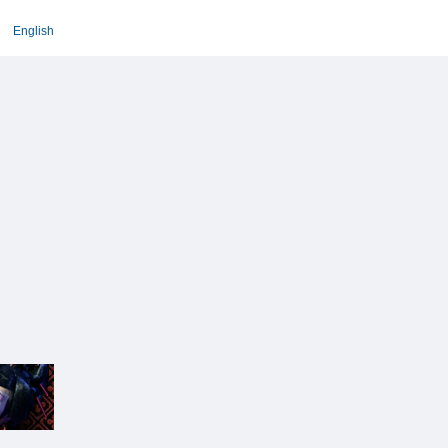
English