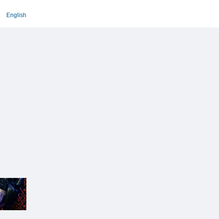
English