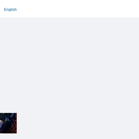
English