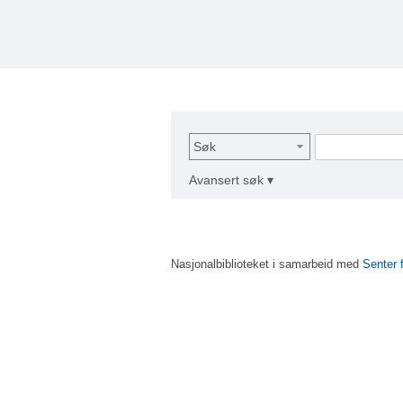
Søk
Avansert søk ▾
Nasjonalbiblioteket i samarbeid med
Senter 