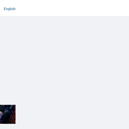
English