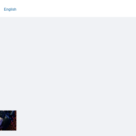
English