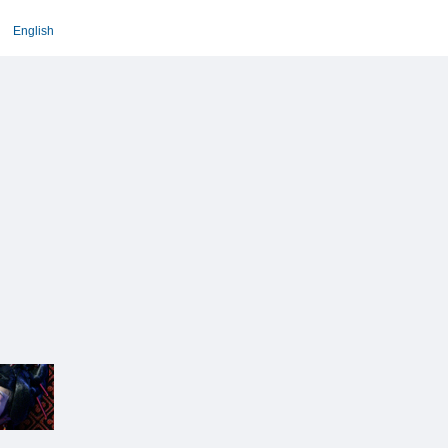
English