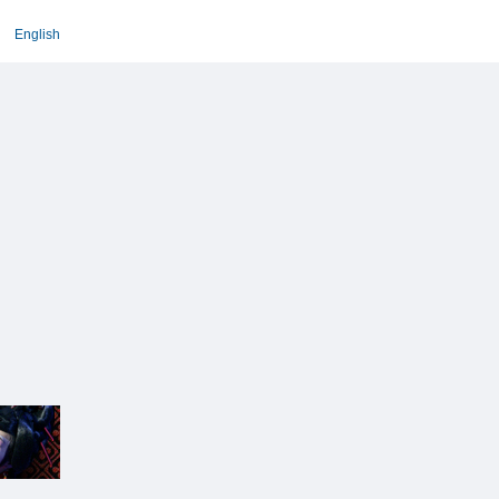
English