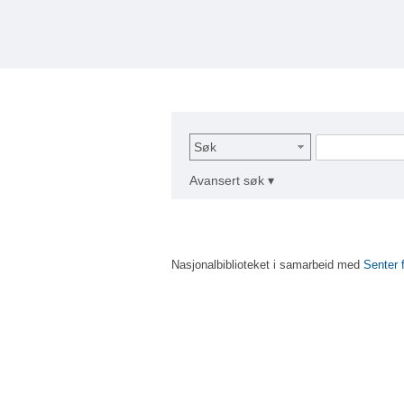
Søk
Avansert søk ▾
Nasjonalbiblioteket i samarbeid med
Senter 