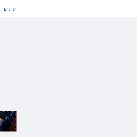
English