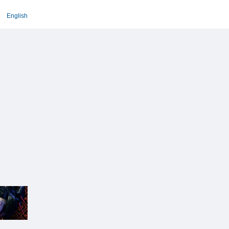
English