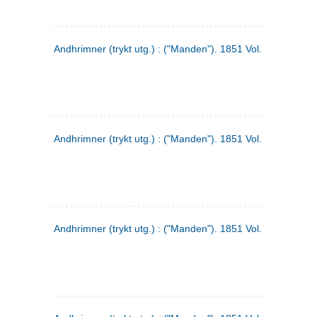
Andhrimner (trykt utg.) : ("Manden"). 1851 Vol. 2 Nr. 1
Andhrimner (trykt utg.) : ("Manden"). 1851 Vol. 1 Nr. 10
Andhrimner (trykt utg.) : ("Manden"). 1851 Vol. 1 Nr. 3