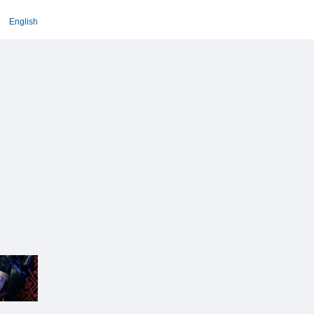
English