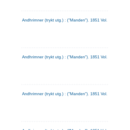
Andhrimner (trykt utg.) : ("Manden"). 1851 Vol. 2 Nr. 1
Andhrimner (trykt utg.) : ("Manden"). 1851 Vol. 1 Nr. 10
Andhrimner (trykt utg.) : ("Manden"). 1851 Vol. 1 Nr. 3