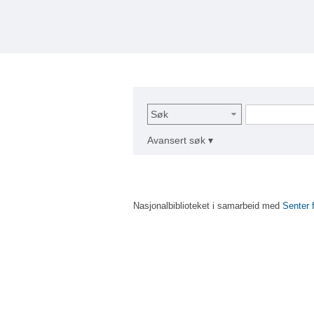
Søk
Avansert søk ▾
Nasjonalbiblioteket i samarbeid med
Senter 