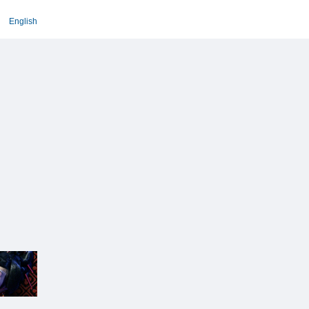
English