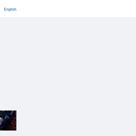
English