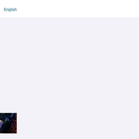
English