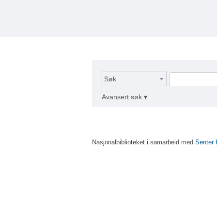
Søk
Avansert søk ▾
Nasjonalbiblioteket i samarbeid med
Senter 