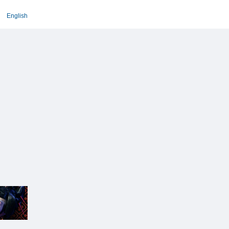
English